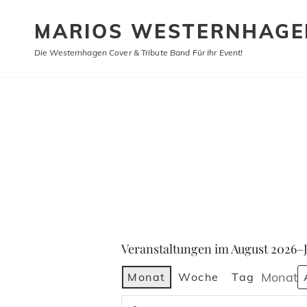
MARIOS WESTERNHAGE
Die Westernhagen Cover & Tribute Band Für Ihr Event!
Veranstaltungen im August 2026–J
Monat
Monat
Woche
Tag