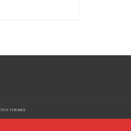
ATCH THEMES