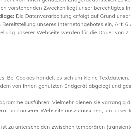
 den vorstehenden Zwecken liegt unser berechtigtes In
dlage:
Die Datenverarbeitung erfolgt auf Grund unser
 Bereitstellung unseres Internetangebotes ein, Art. 6 
tellung unserer Webseite werden für die Dauer von 7
es. Bei Cookies handelt es sich um kleine Textdateien
 dem von Ihnen genutzten Endgerät abgelegt und ges
ogramme ausführen. Vielmehr dienen sie vorrangig d
ät und unserer Webseite auszutauschen, um unser In
 ist zu unterscheiden zwischen temporären (transient