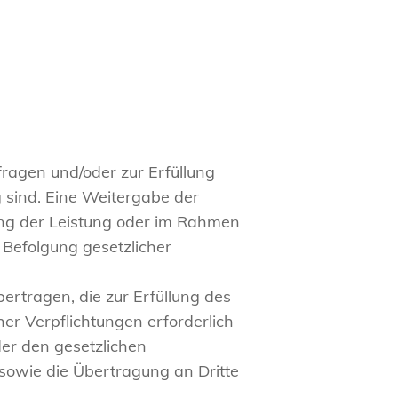
ragen und/oder zur Erfüllung
 sind. Eine Weitergabe der
ung der Leistung oder im Rahmen
 Befolgung gesetzlicher
bertragen, die zur Erfüllung des
er Verpflichtungen erforderlich
er den gesetzlichen
owie die Übertragung an Dritte