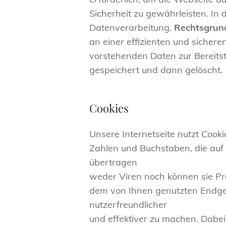
Sicherheit zu gewährleisten. In
Datenverarbeitung.
Rechtsgrun
an einer effizienten und sicheren
vorstehenden Daten zur Bereits
gespeichert und dann gelöscht.
Cookies
Unsere Internetseite nutzt Cooki
Zahlen und Buchstaben, die auf
übertragen
weder Viren noch können sie Pr
dem von Ihnen genutzten Endger
nutzerfreundlicher
und effektiver zu machen. Dabei