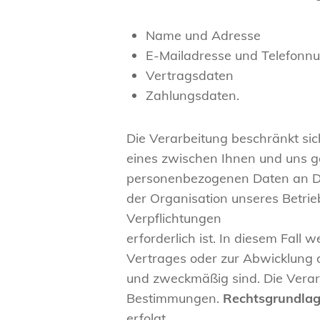
Name und Adresse
E-Mailadresse und Telefon
Vertragsdaten
Zahlungsdaten.
Die Verarbeitung beschränkt sic
eines zwischen Ihnen und uns g
personenbezogenen Daten an Dri
der Organisation unseres Betri
Verpflichtungen
erforderlich ist. In diesem Fall
Vertrages oder zur Abwicklung d
und zweckmäßig sind. Die Verar
Bestimmungen.
Rechtsgrundlag
erfolgt