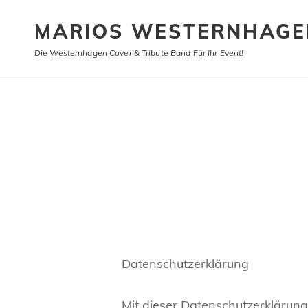
MARIOS WESTERNHAGE
Die Westernhagen Cover & Tribute Band Für Ihr Event!
Datenschutzerklärung
Mit dieser Datenschutzerklärun