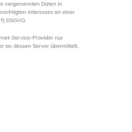
die vorgenannten Daten in
rechtigten Interesses an einer
. f) DSGVO.
rnet-Service-Provider nur
 an dessen Server übermittelt.