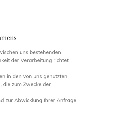
ehmens
zwischen uns bestehenden
keit der Verarbeitung richtet
ten in den von uns genutzten
n, die zum Zwecke der
und zur Abwicklung Ihrer Anfrage