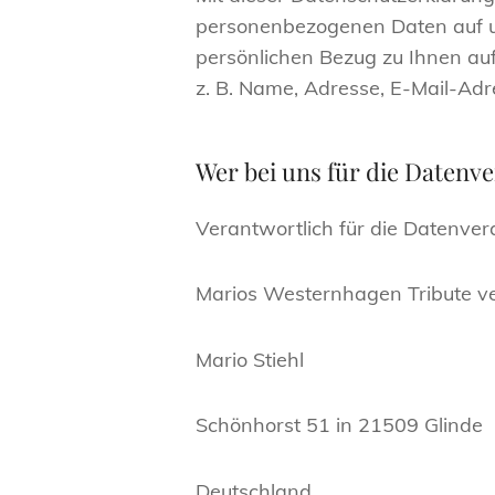
personenbezogenen Daten auf un
persönlichen Bezug zu Ihnen au
z. B. Name, Adresse, E-Mail-Adr
Wer bei uns für die Datenve
Verantwortlich für die Datenvera
Marios Westernhagen Tribute ve
Mario Stiehl
Schönhorst 51 in 21509 Glinde
Deutschland