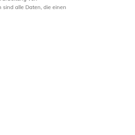
ind alle Daten, die einen