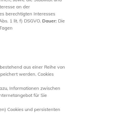
teresse an der
es berechtigten Interesses
Abs. 1 lit. f) DSGVO.
Dauer:
Die
 Tagen
, bestehend aus einer Reihe von
peichert werden. Cookies
azu, Informationen zwischen
ternetangebot für Sie
en) Cookies und persistenten