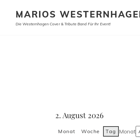
MARIOS WESTERNHAGE
Die Westernhagen Cover & Tribute Band Für Ihr Event!
2. August 2026
Monat
Monat
Woche
Tag