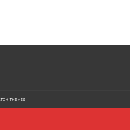
ATCH THEMES