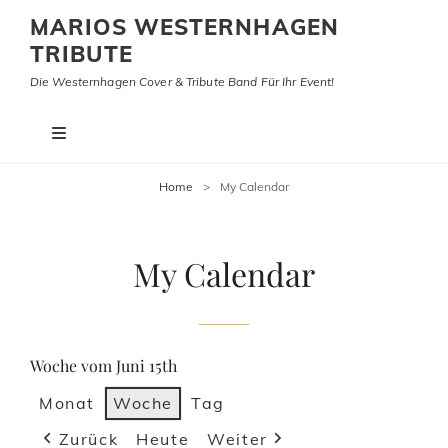
MARIOS WESTERNHAGEN
TRIBUTE
Die Westernhagen Cover & Tribute Band Für Ihr Event!
Home
>
My Calendar
My Calendar
Woche vom Juni 15th
Monat
Woche
Tag
Zurück
Heute
Weiter